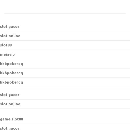
slot gacor
slot online
slot88
mejavip
hkbpokerqq
hkbpokerqq
hkbpokerqq
slot gacor
slot online
game slot88
slot gacor