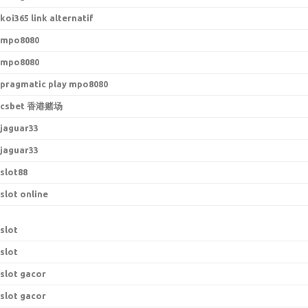
koi365 link alternatif
mpo8080
mpo8080
pragmatic play mpo8080
csbet 香港赌场
jaguar33
jaguar33
slot88
slot online
slot
slot
slot gacor
slot gacor