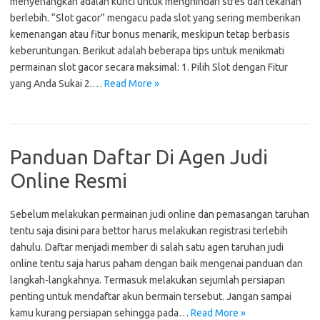
menyenangkan adalah kunci untuk menghindari stres dan tekanan
berlebih. “Slot gacor” mengacu pada slot yang sering memberikan
kemenangan atau fitur bonus menarik, meskipun tetap berbasis
keberuntungan. Berikut adalah beberapa tips untuk menikmati
permainan slot gacor secara maksimal: 1. Pilih Slot dengan Fitur
yang Anda Sukai 2.…
Read More »
Panduan Daftar Di Agen Judi
Online Resmi
Sebelum melakukan permainan judi online dan pemasangan taruhan
tentu saja disini para bettor harus melakukan registrasi terlebih
dahulu. Daftar menjadi member di salah satu agen taruhan judi
online tentu saja harus paham dengan baik mengenai panduan dan
langkah-langkahnya. Termasuk melakukan sejumlah persiapan
penting untuk mendaftar akun bermain tersebut. Jangan sampai
kamu kurang persiapan sehingga pada…
Read More »