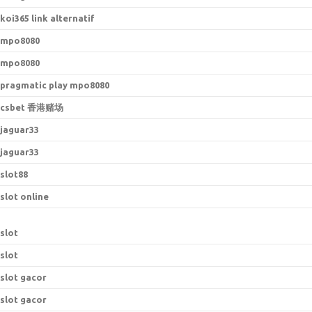
koi365 link alternatif
mpo8080
mpo8080
pragmatic play mpo8080
csbet 香港赌场
jaguar33
jaguar33
slot88
slot online
slot
slot
slot gacor
slot gacor