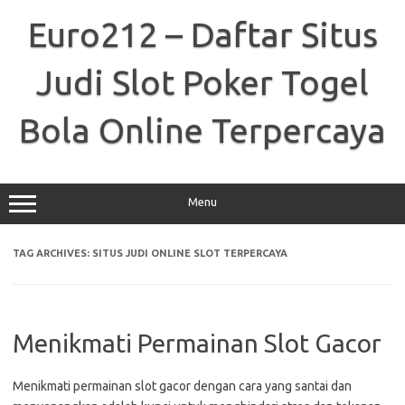
Skip
to
Euro212 – Daftar Situs
content
Judi Slot Poker Togel
Bola Online Terpercaya
Menu
TAG ARCHIVES:
SITUS JUDI ONLINE SLOT TERPERCAYA
Menikmati Permainan Slot Gacor
Menikmati permainan slot gacor dengan cara yang santai dan