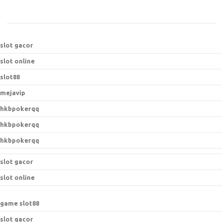
slot gacor
slot online
slot88
mejavip
hkbpokerqq
hkbpokerqq
hkbpokerqq
slot gacor
slot online
game slot88
slot gacor