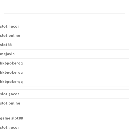
slot gacor
slot online
slot88
mejavip
hkbpokerqq
hkbpokerqq
hkbpokerqq
slot gacor
slot online
game slot88
slot gacor