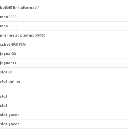
koi365 link alternatif
mpo8080
mpo8080
pragmatic play mpo8080
csbet 香港赌场
jaguar33
jaguar33
slot88
slot online
slot
slot
slot gacor
slot gacor