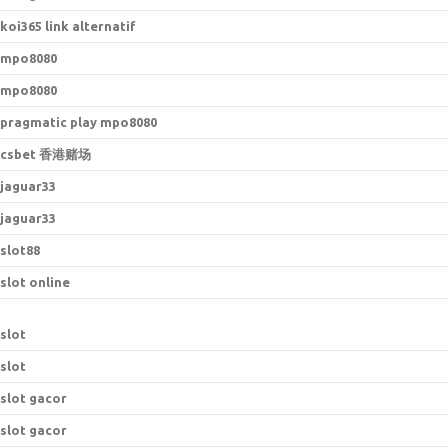
koi365 link alternatif
mpo8080
mpo8080
pragmatic play mpo8080
csbet 香港赌场
jaguar33
jaguar33
slot88
slot online
slot
slot
slot gacor
slot gacor