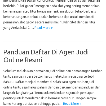
menyenangkan adalah kunci untuk menghindari stres dan tekanan
berlebih. “Slot gacor” mengacu pada slot yang sering memberikan
kemenangan atau fitur bonus menarik, meskipun tetap berbasis
keberuntungan. Berikut adalah beberapa tips untuk menikmati
permainan slot gacor secara maksimal: 1. Pilih Slot dengan Fitur
yang Anda Sukai 2.…
Read More »
Panduan Daftar Di Agen Judi
Online Resmi
Sebelum melakukan permainan judi online dan pemasangan taruhan
tentu saja disini para bettor harus melakukan registrasi terlebih
dahulu. Daftar menjadi member di salah satu agen taruhan judi
online tentu saja harus paham dengan baik mengenai panduan dan
langkah-langkahnya. Termasuk melakukan sejumlah persiapan
penting untuk mendaftar akun bermain tersebut. Jangan sampai
kamu kurang persiapan sehingga pada…
Read More »