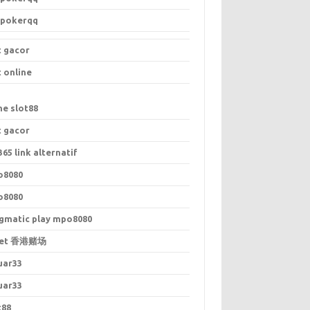
bpokerqq
t gacor
t online
e slot88
t gacor
365 link alternatif
o8080
o8080
gmatic play mpo8080
bet 香港赌场
uar33
uar33
t88