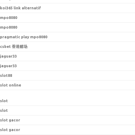
koi365 link alternatif
mpo8080
mpo8080
pragmatic play mpo8080
csbet 香港赌场
jaguar33
jaguar33
slot88
slot online
slot
slot
slot gacor
slot gacor