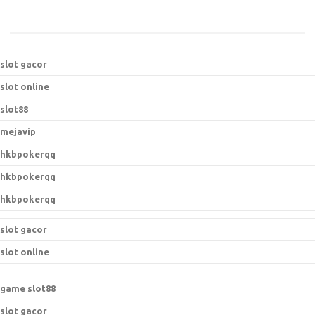
slot gacor
slot online
slot88
mejavip
hkbpokerqq
hkbpokerqq
hkbpokerqq
slot gacor
slot online
game slot88
slot gacor