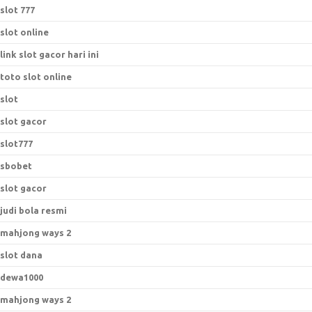
slot 777
slot online
link slot gacor hari ini
toto slot online
slot
slot gacor
slot777
sbobet
slot gacor
judi bola resmi
mahjong ways 2
slot dana
dewa1000
mahjong ways 2