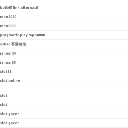
koi365 link alternatif
mpo8080
mpo8080
pragmatic play mpo8080
csbet 香港赌场
jaguar33
jaguar33
slot88
slot online
slot
slot
slot gacor
slot gacor