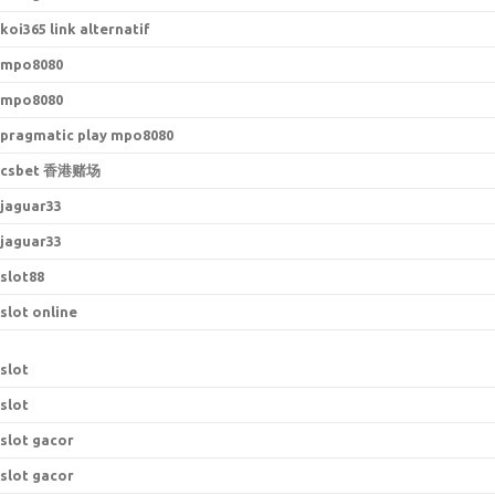
koi365 link alternatif
mpo8080
mpo8080
pragmatic play mpo8080
csbet 香港赌场
jaguar33
jaguar33
slot88
slot online
slot
slot
slot gacor
slot gacor