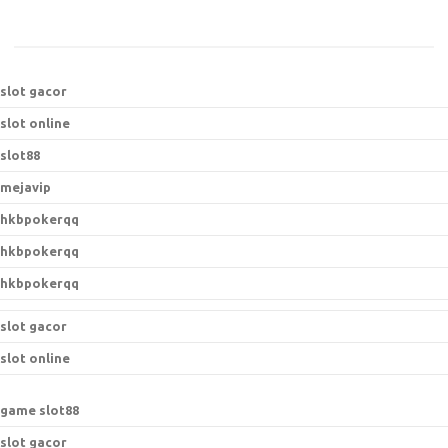
slot gacor
slot online
slot88
mejavip
hkbpokerqq
hkbpokerqq
hkbpokerqq
slot gacor
slot online
game slot88
slot gacor