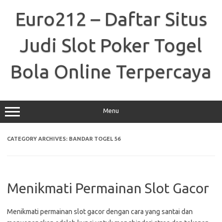
Skip
to
Euro212 – Daftar Situs
content
Judi Slot Poker Togel
Bola Online Terpercaya
Menu
CATEGORY ARCHIVES:
BANDAR TOGEL 56
Menikmati Permainan Slot Gacor
Menikmati permainan slot gacor dengan cara yang santai dan