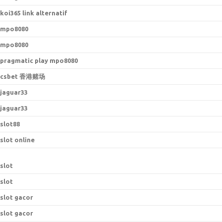
koi365 link alternatif
mpo8080
mpo8080
pragmatic play mpo8080
csbet 香港赌场
jaguar33
jaguar33
slot88
slot online
slot
slot
slot gacor
slot gacor