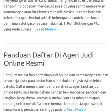
menyenangkan adalah kunci untuk menghindari stres dan tekanan
berlebih. “Slot gacor” mengacu pada slot yang sering memberikan
kemenangan atau fitur bonus menarik, meskipun tetap berbasis
keberuntungan. Berikut adalah beberapa tips untuk menikmati
permainan slot gacor secara maksimal: 1. Pilih Slot dengan Fitur
yang Anda Sukai 2.…
Read More »
Panduan Daftar Di Agen Judi
Online Resmi
Sebelum melakukan permainan judi online dan pemasangan taruhan
tentu saja disini para bettor harus melakukan registrasi terlebih
dahulu. Daftar menjadi member di salah satu agen taruhan judi
online tentu saja harus paham dengan baik mengenai panduan dan
langkah-langkahnya. Termasuk melakukan sejumlah persiapan
penting untuk mendaftar akun bermain tersebut. Jangan sampai
kamu kurang persiapan sehingga pada…
Read More »