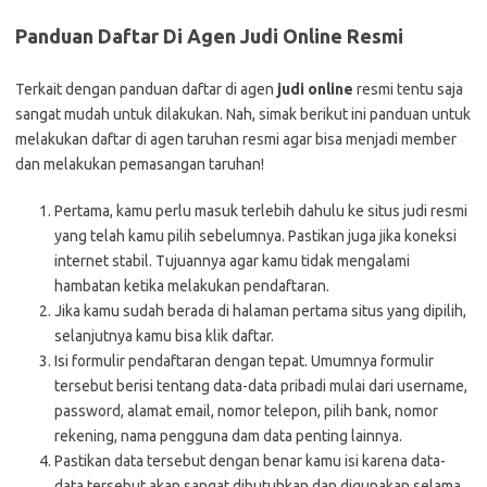
Panduan Daftar Di Agen Judi Online Resmi
Terkait dengan panduan daftar di agen
judi online
resmi tentu saja
sangat mudah untuk dilakukan. Nah, simak berikut ini panduan untuk
melakukan daftar di agen taruhan resmi agar bisa menjadi member
dan melakukan pemasangan taruhan!
Pertama, kamu perlu masuk terlebih dahulu ke situs judi resmi
yang telah kamu pilih sebelumnya. Pastikan juga jika koneksi
internet stabil. Tujuannya agar kamu tidak mengalami
hambatan ketika melakukan pendaftaran.
Jika kamu sudah berada di halaman pertama situs yang dipilih,
selanjutnya kamu bisa klik daftar.
Isi formulir pendaftaran dengan tepat. Umumnya formulir
tersebut berisi tentang data-data pribadi mulai dari username,
password, alamat email, nomor telepon, pilih bank, nomor
rekening, nama pengguna dam data penting lainnya.
Pastikan data tersebut dengan benar kamu isi karena data-
data tersebut akan sangat dibutuhkan dan digunakan selama