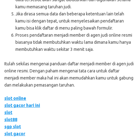
kamu memasang taruhan judi.
Jika dirasa semua data dan beberapa ketentuan lain telah
kamu isi dengan tepat, untuk menyelesaikan pendaftaran
kamu bisa klik daftar di menu paling bawah formulir.
Proses pendaftaran menjadi member di agen judi online resmi
biasanya tidak membutuhkan waktu lama dimana kamu hanya
membutuhkan waktu sekitar 3 menit saja.
Itulah sekilas mengenai panduan daftar menjadi member di agen judi
online resmi. Dengan paham mengenai tata cara untuk daftar
menjadi member maka hal ini akan memudahkan kamu untuk gabung
dan melakukan pemasangan taruhan.
slot online
slot gacor hari ini
slot
slot88
sgp slot
slot gacor