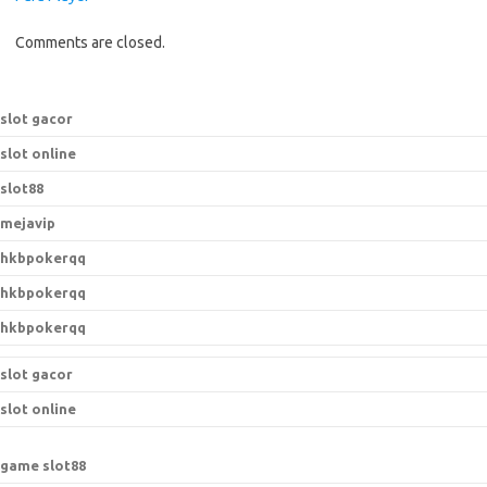
Comments are closed.
slot gacor
slot online
slot88
mejavip
hkbpokerqq
hkbpokerqq
hkbpokerqq
slot gacor
slot online
game slot88