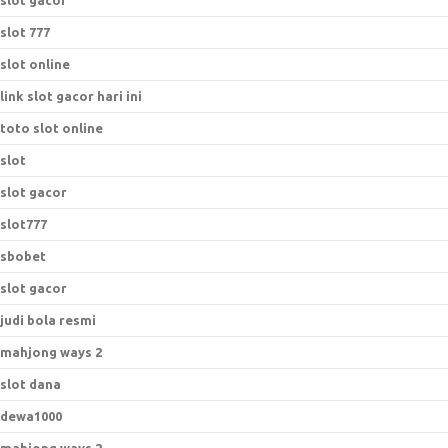
slot 777
slot online
link slot gacor hari ini
toto slot online
slot
slot gacor
slot777
sbobet
slot gacor
judi bola resmi
mahjong ways 2
slot dana
dewa1000
mahjong ways 2