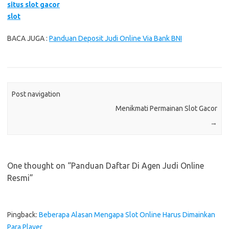
situs slot gacor
slot
BACA JUGA :
Panduan Deposit Judi Online Via Bank BNI
Post navigation
Menikmati Permainan Slot Gacor
→
One thought on “
Panduan Daftar Di Agen Judi Online
Resmi
”
Pingback:
Beberapa Alasan Mengapa Slot Online Harus Dimainkan
Para Player